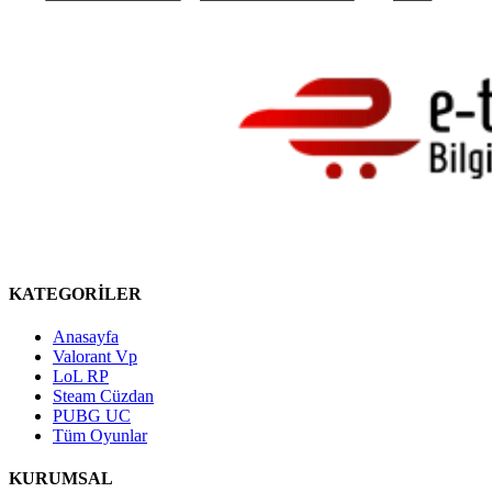
KATEGORİLER
Anasayfa
Valorant Vp
LoL RP
Steam Cüzdan
PUBG UC
Tüm Oyunlar
KURUMSAL