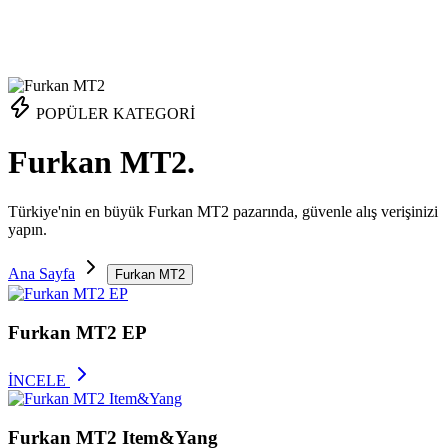
POPÜLER KATEGORİ
Furkan MT2.
Türkiye'nin en büyük Furkan MT2 pazarında, güvenle alış verişinizi
yapın.
Ana Sayfa
Furkan MT2
Furkan MT2 EP
İNCELE
Furkan MT2 Item&Yang