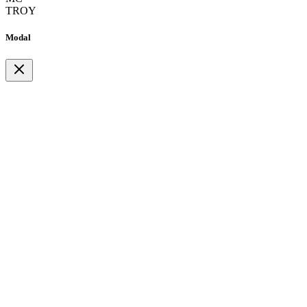
TROY
Modal