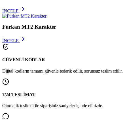
İNCELE
Furkan MT2 Karakter
İNCELE
GÜVENLİ KODLAR
Dijital kodların tamamı güvenle tedarik edilir, sorunsuz teslim edilir.
7/24 TESLİMAT
Otomatik teslimat ile siparişiniz saniyeler içinde elinizde.