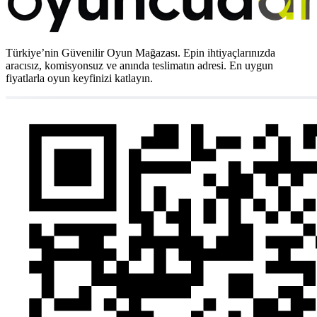
Türkiye’nin Güvenilir Oyun Mağazası. Epin ihtiyaçlarınızda
aracısız, komisyonsuz ve anında teslimatın adresi. En uygun
fiyatlarla oyun keyfinizi katlayın.