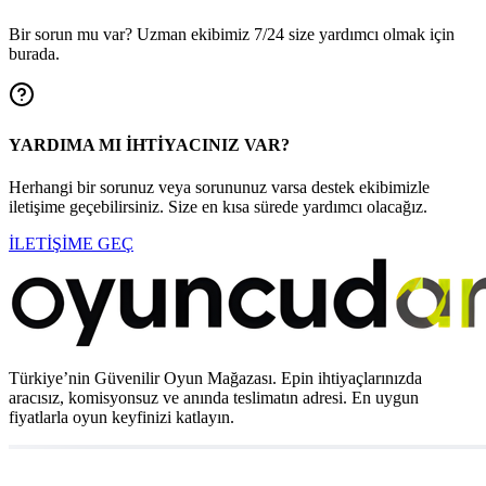
Bir sorun mu var? Uzman ekibimiz 7/24 size yardımcı olmak için
burada.
YARDIMA MI İHTİYACINIZ VAR?
Herhangi bir sorunuz veya sorununuz varsa destek ekibimizle
iletişime geçebilirsiniz. Size en kısa sürede yardımcı olacağız.
İLETİŞİME GEÇ
Türkiye’nin Güvenilir Oyun Mağazası. Epin ihtiyaçlarınızda
aracısız, komisyonsuz ve anında teslimatın adresi. En uygun
fiyatlarla oyun keyfinizi katlayın.