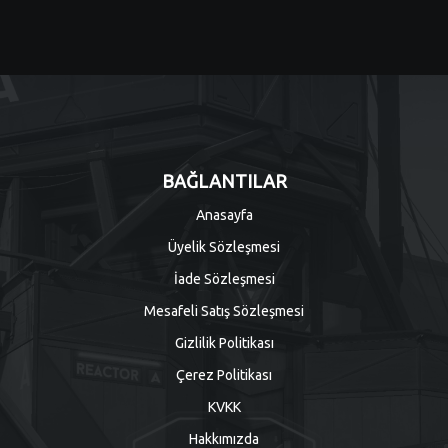
BAĞLANTILAR
Anasayfa
Üyelik Sözleşmesi
İade Sözleşmesi
Mesafeli Satış Sözleşmesi
Gizlilik Politikası
Çerez Politikası
KVKK
Hakkımızda