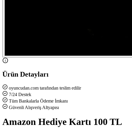
Ürün Detayları
oyuncudan.com tarafından teslim edilir
7/24 Destek
Tüm Bankalarla Ödeme İmkanı
Güvenli Alışveriş Altyapısı
Amazon Hediye Kartı 100 TL