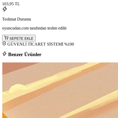
103,95 TL
Teslimat Durumu
oyuncudan.com tarafından teslim edilir
SEPETE EKLE
GÜVENLİ TİCARET SİSTEMİ %100
Benzer Ürünler