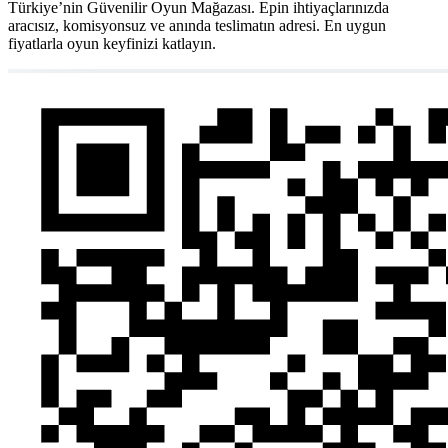
Türkiye’nin Güvenilir Oyun Mağazası. Epin ihtiyaçlarınızda
aracısız, komisyonsuz ve anında teslimatın adresi. En uygun
fiyatlarla oyun keyfinizi katlayın.