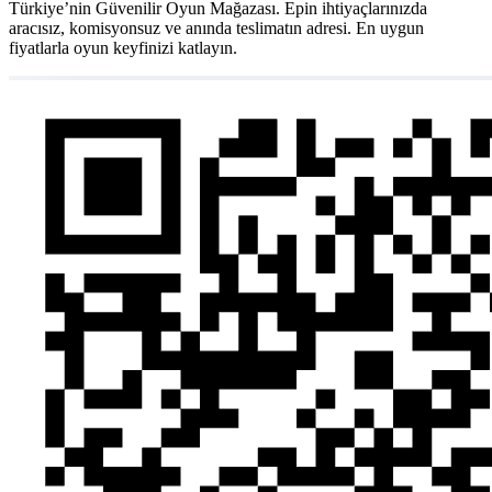
Türkiye’nin Güvenilir Oyun Mağazası. Epin ihtiyaçlarınızda
aracısız, komisyonsuz ve anında teslimatın adresi. En uygun
fiyatlarla oyun keyfinizi katlayın.