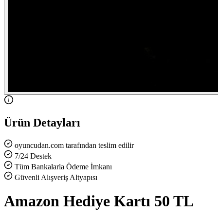
Ürün Detayları
oyuncudan.com tarafından teslim edilir
7/24 Destek
Tüm Bankalarla Ödeme İmkanı
Güvenli Alışveriş Altyapısı
Amazon Hediye Kartı 50 TL