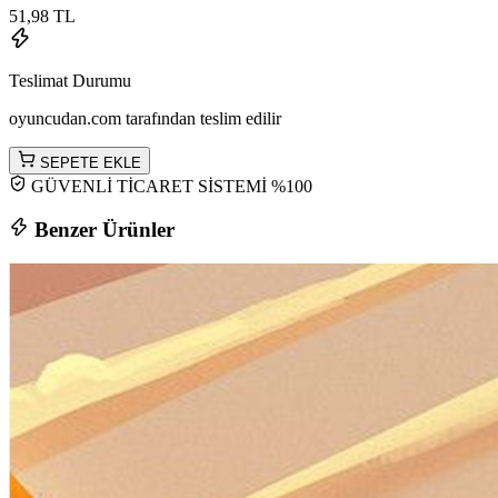
51,98 TL
Teslimat Durumu
oyuncudan.com tarafından teslim edilir
SEPETE EKLE
GÜVENLİ TİCARET SİSTEMİ %100
Benzer Ürünler