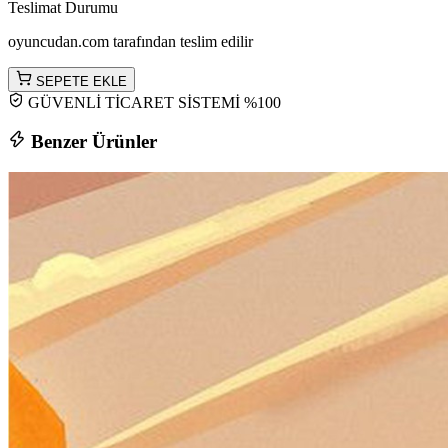
Teslimat Durumu
oyuncudan.com tarafından teslim edilir
SEPETE EKLE
GÜVENLİ TİCARET SİSTEMİ %100
Benzer Ürünler