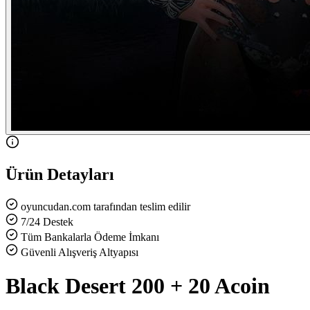
Ürün Detayları
oyuncudan.com tarafından teslim edilir
7/24 Destek
Tüm Bankalarla Ödeme İmkanı
Güvenli Alışveriş Altyapısı
Black Desert 200 + 20 Acoin