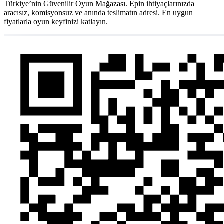
Türkiye’nin Güvenilir Oyun Mağazası. Epin ihtiyaçlarınızda
aracısız, komisyonsuz ve anında teslimatın adresi. En uygun
fiyatlarla oyun keyfinizi katlayın.