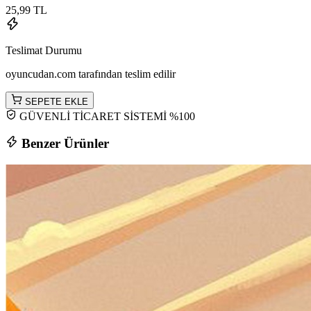
25,99 TL
Teslimat Durumu
oyuncudan.com tarafından teslim edilir
SEPETE EKLE
GÜVENLİ TİCARET SİSTEMİ %100
Benzer Ürünler