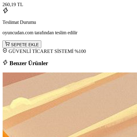
260,19 TL
Teslimat Durumu
oyuncudan.com tarafından teslim edilir
SEPETE EKLE
GÜVENLİ TİCARET SİSTEMİ %100
Benzer Ürünler