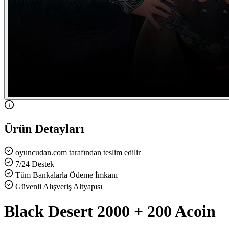
Ürün Detayları
oyuncudan.com tarafından teslim edilir
7/24 Destek
Tüm Bankalarla Ödeme İmkanı
Güvenli Alışveriş Altyapısı
Black Desert 2000 + 200 Acoin