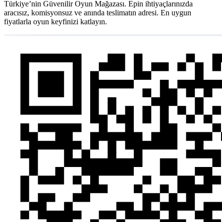
Türkiye’nin Güvenilir Oyun Mağazası. Epin ihtiyaçlarınızda
aracısız, komisyonsuz ve anında teslimatın adresi. En uygun
fiyatlarla oyun keyfinizi katlayın.