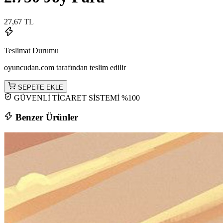
27,67 TL
Teslimat Durumu
oyuncudan.com tarafından teslim edilir
SEPETE EKLE
GÜVENLİ TİCARET SİSTEMİ %100
Benzer Ürünler