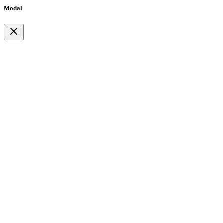
Modal