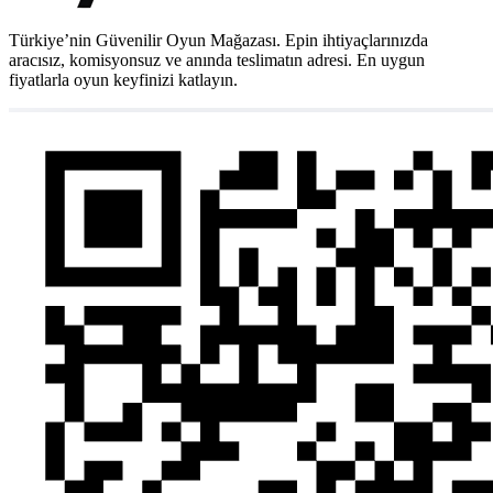
Türkiye’nin Güvenilir Oyun Mağazası. Epin ihtiyaçlarınızda
aracısız, komisyonsuz ve anında teslimatın adresi. En uygun
fiyatlarla oyun keyfinizi katlayın.