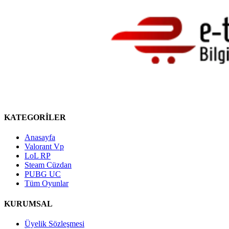
KATEGORİLER
Anasayfa
Valorant Vp
LoL RP
Steam Cüzdan
PUBG UC
Tüm Oyunlar
KURUMSAL
Üyelik Sözleşmesi