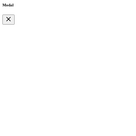
Modal