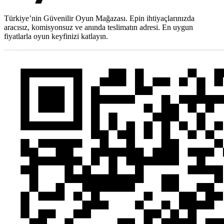
Türkiye’nin Güvenilir Oyun Mağazası. Epin ihtiyaçlarınızda
aracısız, komisyonsuz ve anında teslimatın adresi. En uygun
fiyatlarla oyun keyfinizi katlayın.