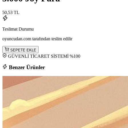
50,53 TL
Teslimat Durumu
oyuncudan.com tarafından teslim edilir
SEPETE EKLE
GÜVENLİ TİCARET SİSTEMİ %100
Benzer Ürünler