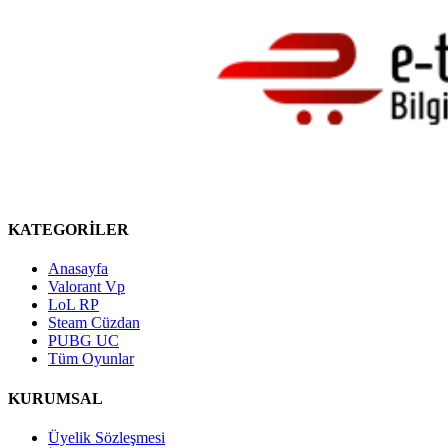
KATEGORİLER
Anasayfa
Valorant Vp
LoL RP
Steam Cüzdan
PUBG UC
Tüm Oyunlar
KURUMSAL
Üyelik Sözleşmesi