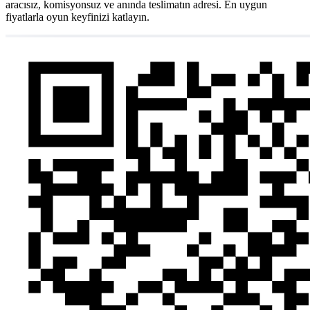
aracısız, komisyonsuz ve anında teslimatın adresi. En uygun
fiyatlarla oyun keyfinizi katlayın.