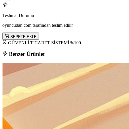
Teslimat Durumu
oyuncudan.com tarafından teslim edilir
SEPETE EKLE
GÜVENLİ TİCARET SİSTEMİ %100
Benzer Ürünler