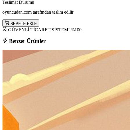
Teslimat Durumu
oyuncudan.com tarafından teslim edilir
SEPETE EKLE
GÜVENLİ TİCARET SİSTEMİ %100
Benzer Ürünler