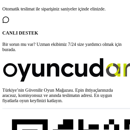
Otomatik teslimat ile siparişiniz saniyeler içinde elinizde.
CANLI DESTEK
Bir sorun mu var? Uzman ekibimiz 7/24 size yardımcı olmak için
burada.
Türkiye’nin Güvenilir Oyun Mağazası. Epin ihtiyaçlarınızda
aracısız, komisyonsuz ve anında teslimatın adresi. En uygun
fiyatlarla oyun keyfinizi katlayın.