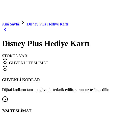
Ana Sayfa
Disney Plus Hediye Kartı
Disney Plus Hediye Kartı
STOKTA VAR
GÜVENLİ TESLİMAT
GÜVENLİ KODLAR
Dijital kodların tamamı güvenle tedarik edilir, sorunsuz teslim edilir.
7/24 TESLİMAT