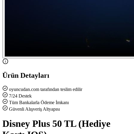
Ürün Detayları
oyuncudan.com tarafından teslim edilir
7/24 Destek
Tüm Bankalarla Ödeme İmkanı
Güvenli Alışveriş Altyapısı
Disney Plus 50 TL (Hediye