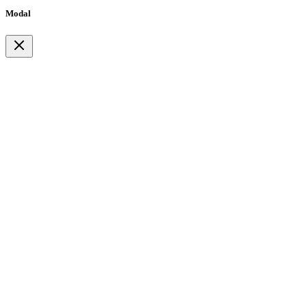
Modal