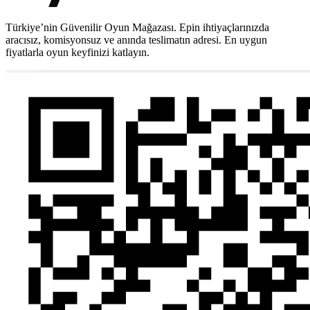
Türkiye’nin Güvenilir Oyun Mağazası. Epin ihtiyaçlarınızda
aracısız, komisyonsuz ve anında teslimatın adresi. En uygun
fiyatlarla oyun keyfinizi katlayın.